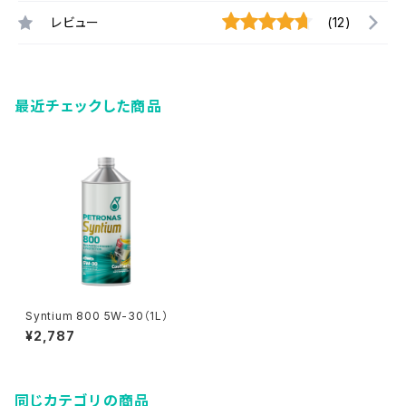
レビュー
(12)
最近チェックした商品
Syntium 800 5W-30（1L）
¥2,787
同じカテゴリの商品