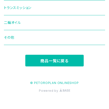
トランスミッション
二輪オイル
その他
商品一覧に戻る
© PETOROPLAN ONLINESHOP
Powered by